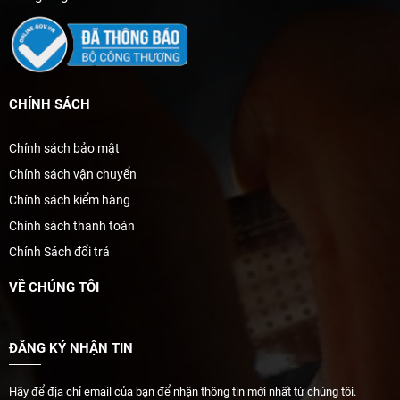
CHÍNH SÁCH
Chính sách bảo mật
Chính sách vận chuyển
Chính sách kiểm hàng
Chính sách thanh toán
Chính Sách đổi trả
VỀ CHÚNG TÔI
ĐĂNG KÝ NHẬN TIN
Hãy để địa chỉ email của bạn để nhận thông tin mới nhất từ chúng tôi.