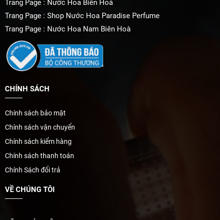
Trang Page : Nước Hoa Biên Hoà
Trang Page : Shop Nước Hoa Paradise Perfume
Trang Page : Nước Hoa Nam Biên Hoà
CHÍNH SÁCH
Chính sách bảo mật
Chính sách vận chuyển
Chính sách kiểm hàng
Chính sách thanh toán
Chính Sách đổi trả
VỀ CHÚNG TÔI