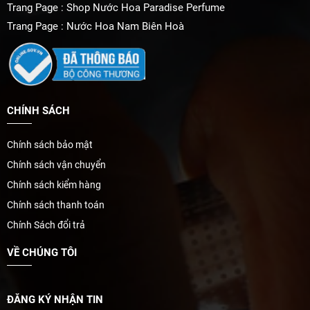
Trang Page : Shop Nước Hoa Paradise Perfume
Trang Page : Nước Hoa Nam Biên Hoà
CHÍNH SÁCH
Chính sách bảo mật
Chính sách vận chuyển
Chính sách kiểm hàng
Chính sách thanh toán
Chính Sách đổi trả
VỀ CHÚNG TÔI
ĐĂNG KÝ NHẬN TIN