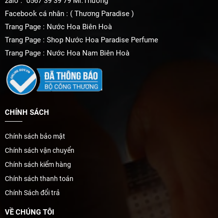
zalo : 0567 39 39 79 Mr.Thương
Facebook cá nhân : ( Thương Paradise )
Trang Page : Nước Hoa Biên Hoà
Trang Page : Shop Nước Hoa Paradise Perfume
Trang Page : Nước Hoa Nam Biên Hoà
CHÍNH SÁCH
Chính sách bảo mật
Chính sách vận chuyển
Chính sách kiểm hàng
Chính sách thanh toán
Chính Sách đổi trả
VỀ CHÚNG TÔI