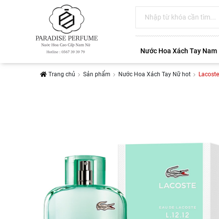
Nước Hoa Xách Tay Nam
Trang chủ
Sản phẩm
Nước Hoa Xách Tay Nữ hot
Lacoste