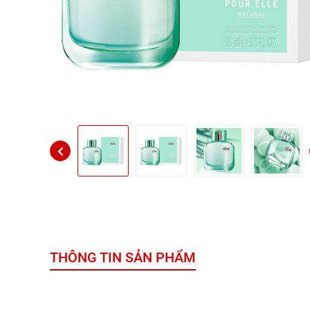
THÔNG TIN SẢN PHẨM