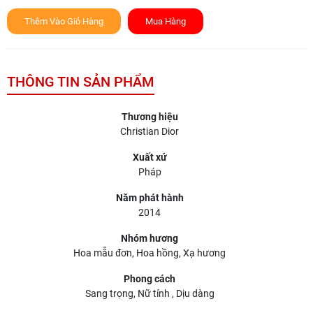
Thêm Vào Giỏ Hàng
Mua Hàng
THÔNG TIN SẢN PHẨM
Thương hiệu
Christian Dior
Xuất xứ
Pháp
Năm phát hành
2014
Nhóm hương
Hoa mẫu đơn, Hoa hồng, Xạ hương
Phong cách
Sang trọng, Nữ tính , Dịu dàng