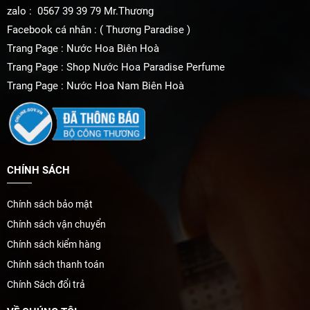
zalo : 0567 39 39 79 Mr.Thương
Facebook cá nhân : ( Thương Paradise )
Trang Page : Nước Hoa Biên Hoà
Trang Page : Shop Nước Hoa Paradise Perfume
Trang Page : Nước Hoa Nam Biên Hoà
CHÍNH SÁCH
Chính sách bảo mật
Chính sách vận chuyển
Chính sách kiểm hàng
Chính sách thanh toán
Chính Sách đổi trả