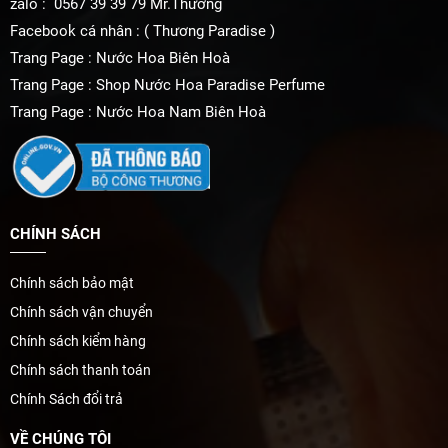
zalo : 0567 39 39 79 Mr.Thương
Facebook cá nhân : ( Thương Paradise )
Trang Page : Nước Hoa Biên Hoà
Trang Page : Shop Nước Hoa Paradise Perfume
Trang Page : Nước Hoa Nam Biên Hoà
CHÍNH SÁCH
Chính sách bảo mật
Chính sách vận chuyển
Chính sách kiểm hàng
Chính sách thanh toán
Chính Sách đổi trả
VỀ CHÚNG TÔI