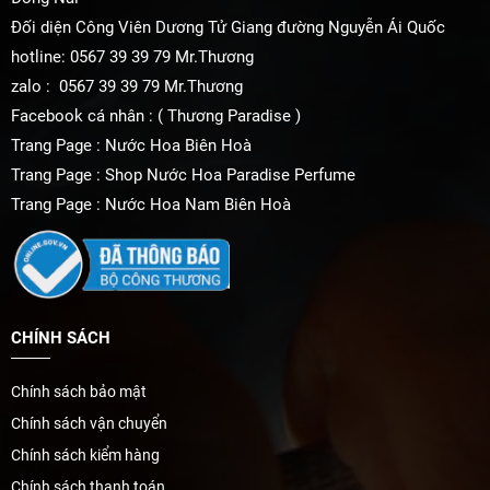
Đối diện Công Viên Dương Tử Giang đường Nguyễn Ái Quốc
hotline: 0567 39 39 79 Mr.Thương
zalo : 0567 39 39 79 Mr.Thương
Facebook cá nhân : ( Thương Paradise )
Trang Page : Nước Hoa Biên Hoà
Trang Page : Shop Nước Hoa Paradise Perfume
Trang Page : Nước Hoa Nam Biên Hoà
CHÍNH SÁCH
Chính sách bảo mật
Chính sách vận chuyển
Chính sách kiểm hàng
Chính sách thanh toán