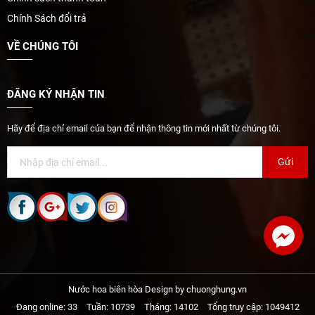
Chính Sách đổi trả
VỀ CHÚNG TÔI
ĐĂNG KÝ NHẬN TIN
Hãy để địa chỉ email của bạn để nhận thông tin mới nhất từ chúng tôi.
Gửi
Nước hoa biên hòa Design by chuonghung.vn
Đang online: 33
Tuần: 10739
Tháng: 14102
Tổng truy cập: 1049412