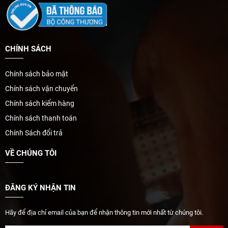
CHÍNH SÁCH
Chính sách bảo mật
Chính sách vận chuyển
Chính sách kiểm hàng
Chính sách thanh toán
Chính Sách đổi trả
VỀ CHÚNG TÔI
ĐĂNG KÝ NHẬN TIN
Hãy để địa chỉ email của bạn để nhận thông tin mới nhất từ chúng tôi.