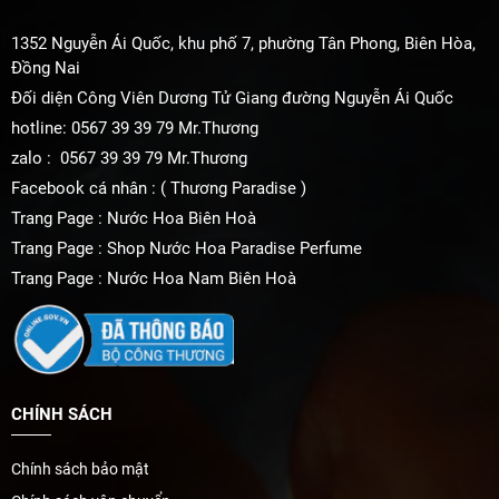
1352 Nguyễn Ái Quốc, khu phố 7, phường Tân Phong, Biên Hòa,
Đồng Nai
Đối diện Công Viên Dương Tử Giang đường Nguyễn Ái Quốc
hotline: 0567 39 39 79 Mr.Thương
zalo : 0567 39 39 79 Mr.Thương
Facebook cá nhân : ( Thương Paradise )
Trang Page : Nước Hoa Biên Hoà
Trang Page : Shop Nước Hoa Paradise Perfume
Trang Page : Nước Hoa Nam Biên Hoà
CHÍNH SÁCH
Chính sách bảo mật