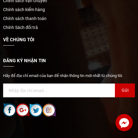
Chính sách vận chuyển
Chính sách kiểm hàng
Chính sách thanh toán
Chính Sách đổi trả
VỀ CHÚNG TÔI
ĐĂNG KÝ NHẬN TIN
Hãy để địa chỉ email của bạn để nhận thông tin mới nhất từ chúng tôi.
Gửi