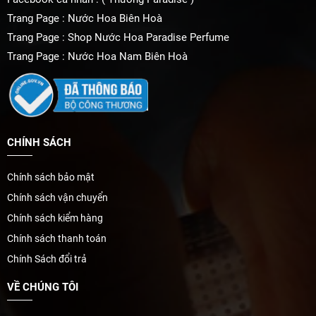
Trang Page : Nước Hoa Biên Hoà
Trang Page : Shop Nước Hoa Paradise Perfume
Trang Page : Nước Hoa Nam Biên Hoà
CHÍNH SÁCH
Chính sách bảo mật
Chính sách vận chuyển
Chính sách kiểm hàng
Chính sách thanh toán
Chính Sách đổi trả
VỀ CHÚNG TÔI