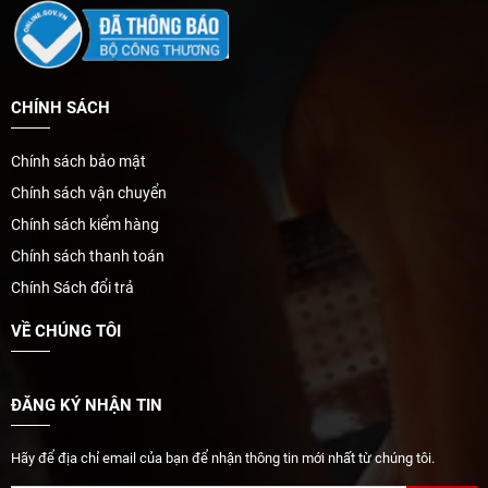
CHÍNH SÁCH
Chính sách bảo mật
Chính sách vận chuyển
Chính sách kiểm hàng
Chính sách thanh toán
Chính Sách đổi trả
VỀ CHÚNG TÔI
ĐĂNG KÝ NHẬN TIN
Hãy để địa chỉ email của bạn để nhận thông tin mới nhất từ chúng tôi.