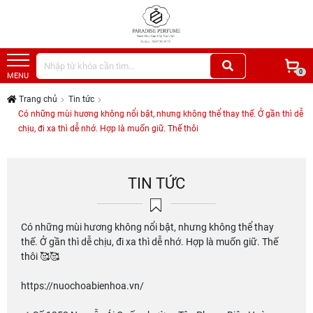
0
MENU
Trang chủ
Tin tức
Có những mùi hương không nổi bật, nhưng không thể thay thế. Ở gần thì dễ
chịu, đi xa thì dễ nhớ. Hợp là muốn giữ. Thế thôi
TIN TỨC
Có những mùi hương không nổi bật, nhưng không thể thay
thế. Ở gần thì dễ chịu, đi xa thì dễ nhớ. Hợp là muốn giữ. Thế
thôi 🥰🥰
https://nuochoabienhoa.vn/