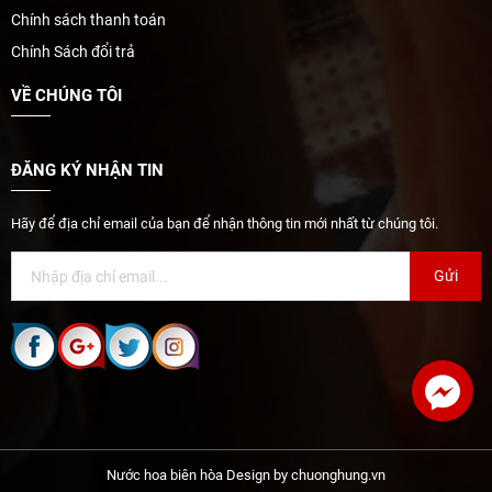
Chính sách thanh toán
Chính Sách đổi trả
VỀ CHÚNG TÔI
ĐĂNG KÝ NHẬN TIN
Hãy để địa chỉ email của bạn để nhận thông tin mới nhất từ chúng tôi.
Gửi
Nước hoa biên hòa Design by chuonghung.vn