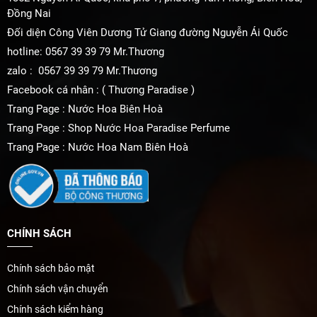
Đồng Nai
Đối diện Công Viên Dương Tử Giang đường Nguyễn Ái Quốc
hotline: 0567 39 39 79 Mr.Thương
zalo : 0567 39 39 79 Mr.Thương
Facebook cá nhân : ( Thương Paradise )
Trang Page : Nước Hoa Biên Hoà
Trang Page : Shop Nước Hoa Paradise Perfume
Trang Page : Nước Hoa Nam Biên Hoà
CHÍNH SÁCH
Chính sách bảo mật
Chính sách vận chuyển
Chính sách kiểm hàng