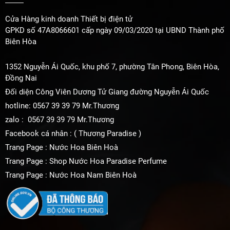
Cửa Hàng kinh doanh Thiết bị điện tử
GPKD số 47A8066601 cấp ngày 09/03/2020 tại UBND Thành phố
Biên Hòa
1352 Nguyễn Ái Quốc, khu phố 7, phường Tân Phong, Biên Hòa,
Đồng Nai
Đối diện Công Viên Dương Tử Giang đường Nguyễn Ái Quốc
hotline: 0567 39 39 79 Mr.Thương
zalo : 0567 39 39 79 Mr.Thương
Facebook cá nhân : ( Thương Paradise )
Trang Page : Nước Hoa Biên Hoà
Trang Page : Shop Nước Hoa Paradise Perfume
Trang Page : Nước Hoa Nam Biên Hoà