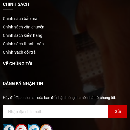
CHÍNH SÁCH
Chính sách bảo mật
Chính sách vận chuyển
Chính sách kiểm hàng
Chính sách thanh toán
Chính Sách đổi trả
VỀ CHÚNG TÔI
ĐĂNG KÝ NHẬN TIN
Hãy để địa chỉ email của bạn để nhận thông tin mới nhất từ chúng tôi.
Gửi