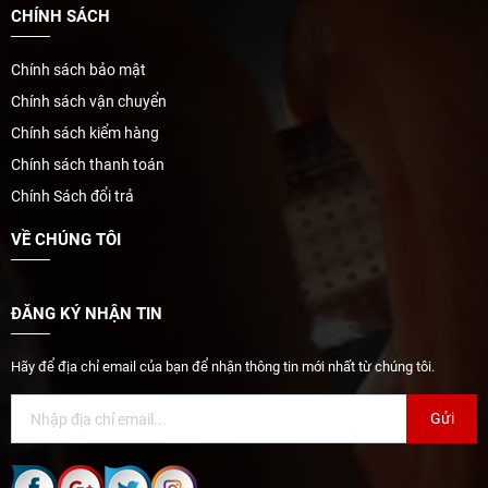
CHÍNH SÁCH
Chính sách bảo mật
Chính sách vận chuyển
Chính sách kiểm hàng
Chính sách thanh toán
Chính Sách đổi trả
VỀ CHÚNG TÔI
ĐĂNG KÝ NHẬN TIN
Hãy để địa chỉ email của bạn để nhận thông tin mới nhất từ chúng tôi.
Gửi