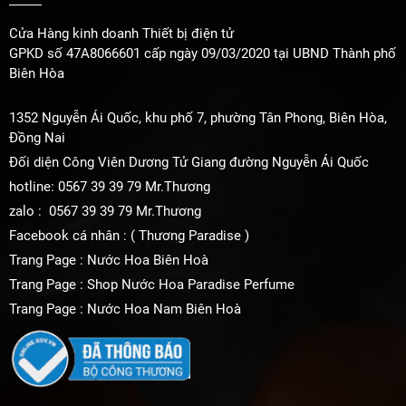
Cửa Hàng kinh doanh Thiết bị điện tử
GPKD số 47A8066601 cấp ngày 09/03/2020 tại UBND Thành phố
Biên Hòa
1352 Nguyễn Ái Quốc, khu phố 7, phường Tân Phong, Biên Hòa,
Đồng Nai
Đối diện Công Viên Dương Tử Giang đường Nguyễn Ái Quốc
hotline: 0567 39 39 79 Mr.Thương
zalo : 0567 39 39 79 Mr.Thương
Facebook cá nhân : ( Thương Paradise )
Trang Page : Nước Hoa Biên Hoà
Trang Page : Shop Nước Hoa Paradise Perfume
Trang Page : Nước Hoa Nam Biên Hoà