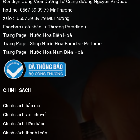
Đối diện Công Viên Dương Tử Giang đường Nguyễn Ái Quốc
hotline: 0567 39 39 79 Mr.Thương
zalo : 0567 39 39 79 Mr.Thương
Facebook cá nhân : ( Thương Paradise )
Trang Page : Nước Hoa Biên Hoà
Trang Page : Shop Nước Hoa Paradise Perfume
Trang Page : Nước Hoa Nam Biên Hoà
CHÍNH SÁCH
Chính sách bảo mật
Chính sách vận chuyển
Chính sách kiểm hàng
Chính sách thanh toán