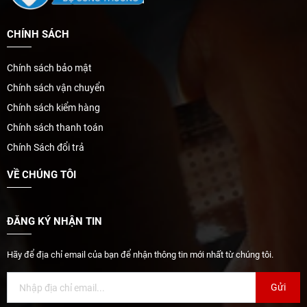
CHÍNH SÁCH
Chính sách bảo mật
Chính sách vận chuyển
Chính sách kiểm hàng
Chính sách thanh toán
Chính Sách đổi trả
VỀ CHÚNG TÔI
ĐĂNG KÝ NHẬN TIN
Hãy để địa chỉ email của bạn để nhận thông tin mới nhất từ chúng tôi.
Gửi