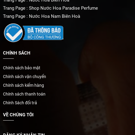
Trang Page : Nước Hoa Biên Hoà
Trang Page : Shop Nước Hoa Paradise Perfume
Trang Page : Nước Hoa Nam Biên Hoà
CHÍNH SÁCH
Chính sách bảo mật
Chính sách vận chuyển
Chính sách kiểm hàng
Chính sách thanh toán
Chính Sách đổi trả
VỀ CHÚNG TÔI