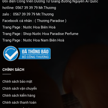
Đối diện Công Viên Dương Tử Giang đường Nguyễn Ái Quốc
hotline: 0567 39 39 79 Mr.Thương
zalo : 0567 39 39 79 Mr.Thương
Facebook cá nhân : ( Thương Paradise )
Trang Page : Nước Hoa Biên Hoà
Trang Page : Shop Nước Hoa Paradise Perfume
Trang Page : Nước Hoa Nam Biên Hoà
CHÍNH SÁCH
Chính sách bảo mật
Chính sách vận chuyển
Chính sách kiểm hàng
Chính sách thanh toán