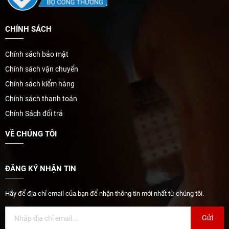
CHÍNH SÁCH
Chính sách bảo mật
Chính sách vận chuyển
Chính sách kiểm hàng
Chính sách thanh toán
Chính Sách đổi trả
VỀ CHÚNG TÔI
ĐĂNG KÝ NHẬN TIN
Hãy để địa chỉ email của bạn để nhận thông tin mới nhất từ chúng tôi.
Gửi