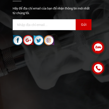
Hãy để địa chỉ email của bạn để nhận thông tin mới nhất
từ chúng tôi.
Gửi