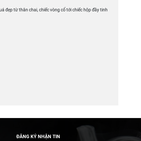
 đẹp từ thân chai, chiếc vòng cổ tới chiếc hộp đầy tinh
ĐĂNG KÝ NHẬN TIN