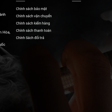
Chính sách bảo mật
ành
Chính sách vận chuyển
Chính sách kiểm hàng
Chính sách thanh toán
n Hòa,
Chính Sách đổi trả
uốc