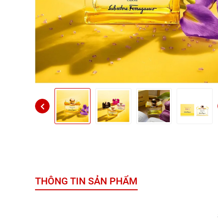
THÔNG TIN SẢN PHẨM