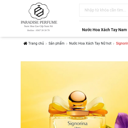
Nước Hoa Xách Tay Nam
Trang chủ
Sản phẩm
Nước Hoa Xách Tay Nữ hot
Signori