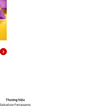
Thương hiệu
Salvatore Ferragamo