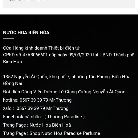
NƯỚC HOA BIÊN HÒA
Cửa Hàng kinh doanh Thiết bị điện tử
GPKD số 47A8066601 cấp ngày 09/03/2020 tại UBND Thành phố
Biên Hòa
1352 Nguyễn Ái Quốc, khu phố 7, phường Tân Phong, Biên Hòa,
Đồng Nai
Đối diện Công Viên Dương Tử Giang đường Nguyễn Ái Quốc
hotline: 0567 39 39 79 Mr.Thương
zalo : 0567 39 39 79 Mr.Thương
Facebook cá nhân : ( Thương Paradise )
Trang Page : Nước Hoa Biên Hoà
Trang Page : Shop Nước Hoa Paradise Perfume