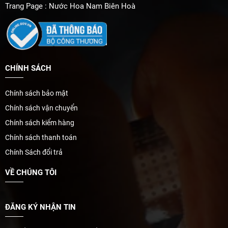
Trang Page : Nước Hoa Nam Biên Hoà
CHÍNH SÁCH
Chính sách bảo mật
Chính sách vận chuyển
Chính sách kiểm hàng
Chính sách thanh toán
Chính Sách đổi trả
VỀ CHÚNG TÔI
ĐĂNG KÝ NHẬN TIN