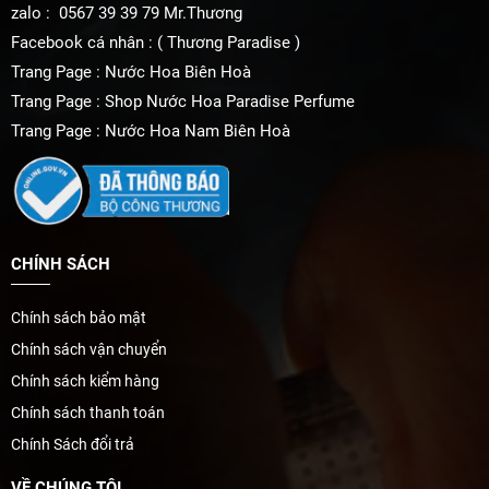
zalo : 0567 39 39 79 Mr.Thương
Facebook cá nhân : ( Thương Paradise )
Trang Page : Nước Hoa Biên Hoà
Trang Page : Shop Nước Hoa Paradise Perfume
Trang Page : Nước Hoa Nam Biên Hoà
CHÍNH SÁCH
Chính sách bảo mật
Chính sách vận chuyển
Chính sách kiểm hàng
Chính sách thanh toán
Chính Sách đổi trả
VỀ CHÚNG TÔI